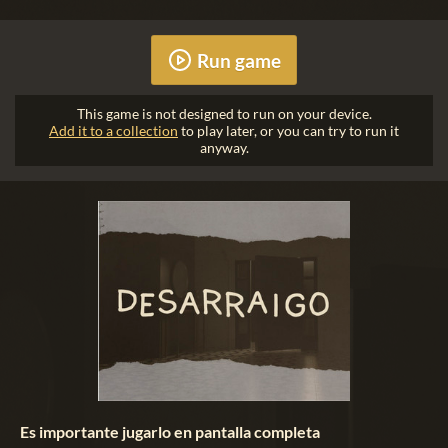
Run game
This game is not designed to run on your device.
Add it to a collection
to play later, or you can try to run it
anyway.
Es importante jugarlo en pantalla completa